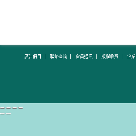
廣告價目
聯絡查詢
會員通訊
版權收費
企業