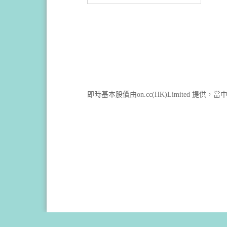
即時基本股價由on.cc(HK)Limited 提供