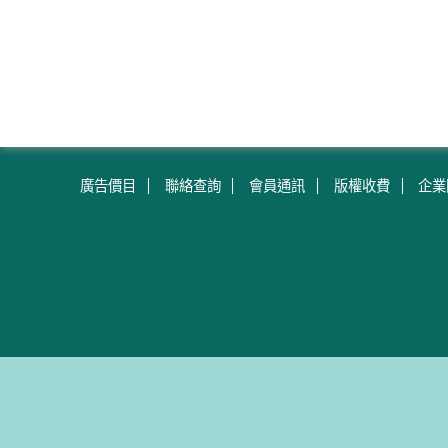
廣告價目
聯絡查詢
會員通訊
版權收費
企業