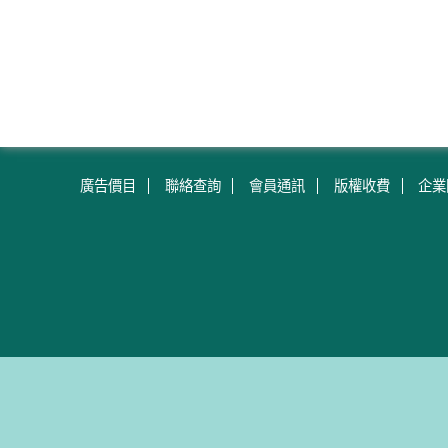
廣告價目
聯絡查詢
會員通訊
版權收費
企業