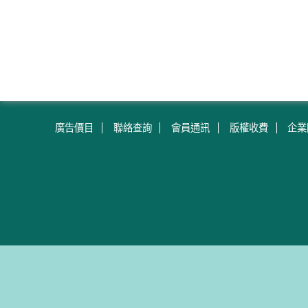
廣告價目
聯絡查詢
會員通訊
版權收費
企業