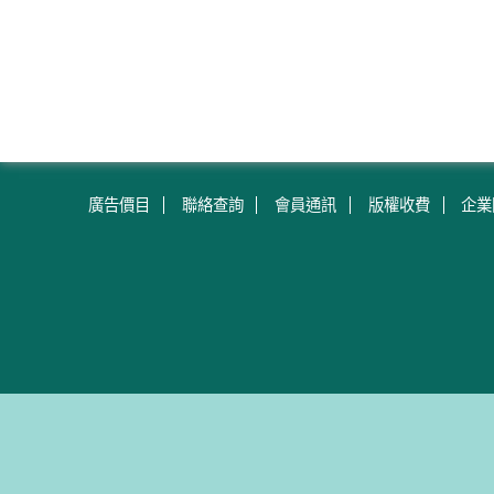
廣告價目
聯絡查詢
會員通訊
版權收費
企業