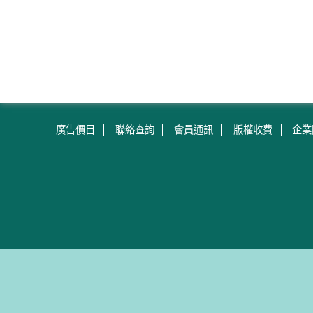
廣告價目
聯絡查詢
會員通訊
版權收費
企業